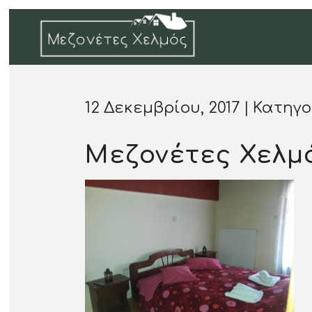
12 Δεκεμβρίου, 2017
Κατηγο
Μεζονέτες Χελμ