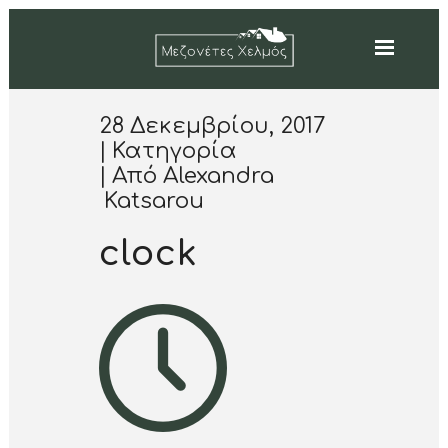
28 Δεκεμβρίου, 2017
Κατηγορία
Από
Alexandra
Katsarou
clock