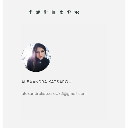
ALEXANDRA KATSAROU
alexandrakatsarou93@gmail.com