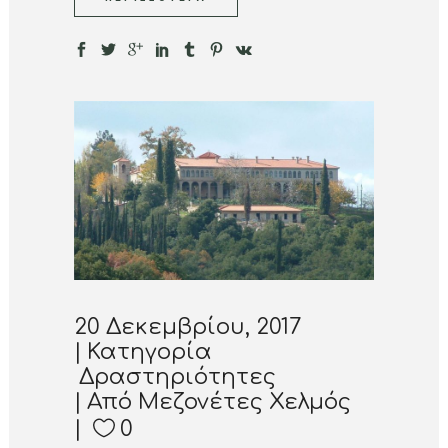
20 Δεκεμβρίου, 2017
Κατηγορία
Δραστηριότητες
Από
Μεζονέτες Χελμός
0