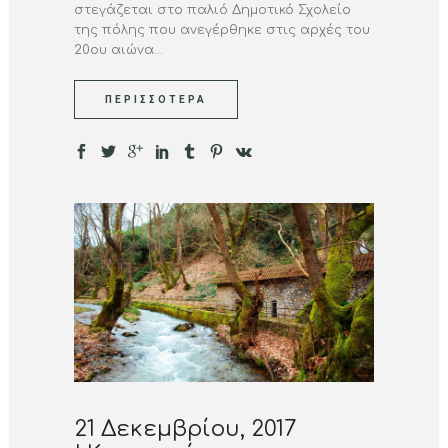
στεγάζεται στο παλιό Δημοτικό Σχολείο
της πόλης που ανεγέρθηκε στις αρχές του
20ου αιώνα...
ΠΕΡΙΣΣΌΤΕΡΑ
21 Δεκεμβρίου, 2017