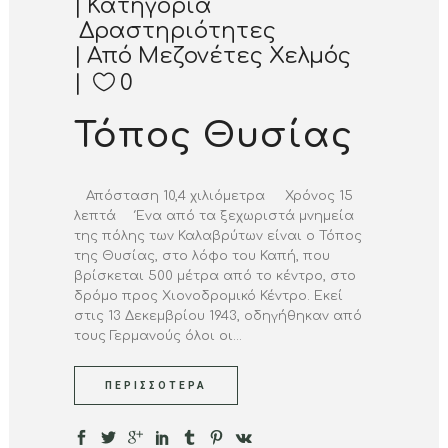
Κατηγορία
Δραστηριότητες
Από
Μεζονέτες Χελμός
0
Τόπος Θυσίας
Απόσταση 10,4 χιλιόμετρα Χρόνος 15
λεπτά Ένα από τα ξεχωριστά μνημεία
της πόλης των Καλαβρύτων είναι ο Τόπος
της Θυσίας, στο λόφο του Καπή, που
βρίσκεται 500 μέτρα από το κέντρο, στο
δρόμο προς Χιονοδρομικό Κέντρο. Εκεί
στις 13 Δεκεμβρίου 1943, οδηγήθηκαν από
τους Γερμανούς όλοι οι...
ΠΕΡΙΣΣΌΤΕΡΑ