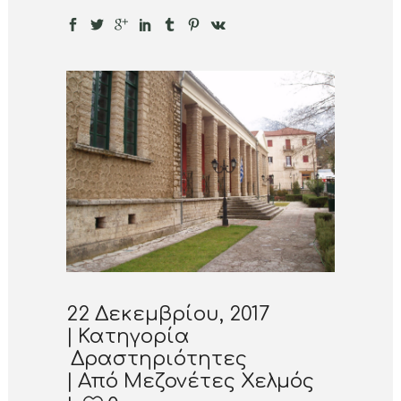
22 Δεκεμβρίου, 2017
Κατηγορία
Δραστηριότητες
Από
Μεζονέτες Χελμός