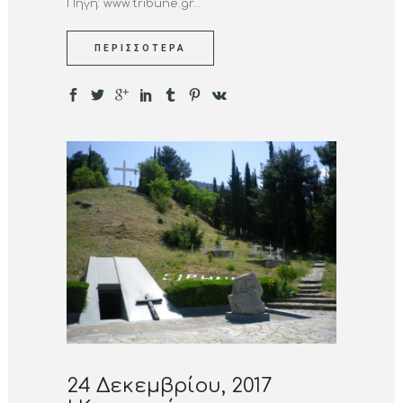
Πηγή: www.tribune.gr...
ΠΕΡΙΣΣΌΤΕΡΑ
24 Δεκεμβρίου, 2017