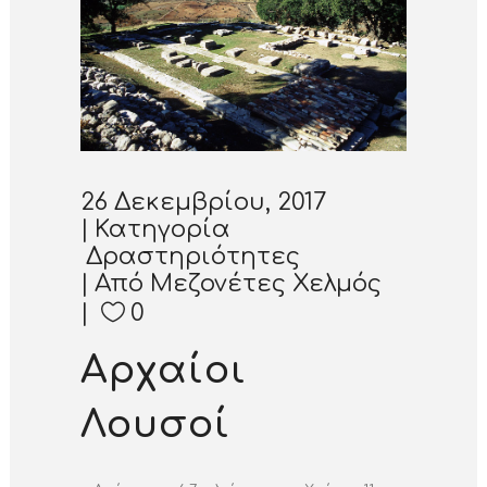
26 Δεκεμβρίου, 2017
Κατηγορία
Δραστηριότητες
Από
Μεζονέτες Χελμός
0
Αρχαίοι
Λουσοί