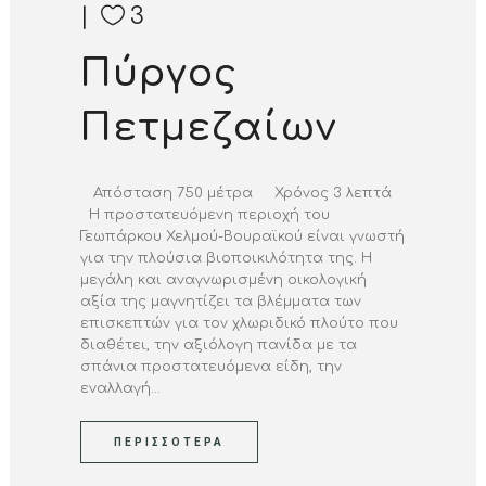
3
Πύργος
Πετμεζαίων
Απόσταση 750 μέτρα Χρόνος 3 λεπτά
Η προστατευόμενη περιοχή του
Γεωπάρκου Χελμού-Βουραϊκού είναι γνωστή
για την πλούσια βιοποικιλότητα της. Η
μεγάλη και αναγνωρισμένη οικολογική
αξία της μαγνητίζει τα βλέμματα των
επισκεπτών για τον χλωριδικό πλούτο που
διαθέτει, την αξιόλογη πανίδα με τα
σπάνια προστατευόμενα είδη, την
εναλλαγή...
ΠΕΡΙΣΣΌΤΕΡΑ