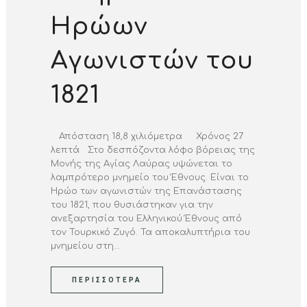
Ηρώων
Αγωνιστών του
1821
Απόσταση 18,8 χιλιόμετρα Χρόνος 27
λεπτά Στο δεσπόζοντα λόφο βόρειας της
Μονής της Αγίας Λαύρας υψώνεται το
λαμπρότερο μνημείο του Έθνους. Είναι το
Ηρώο των αγωνιστών της Επανάστασης
του 1821, που θυσιάστηκαν για την
ανεξαρτησία του Ελληνικού Έθνους από
τον Τουρκικό Ζυγό. Τα αποκαλυπτήρια του
μνημείου στη...
ΠΕΡΙΣΣΌΤΕΡΑ