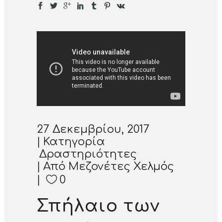
27 Δεκεμβρίου, 2017
Κατηγορία
Δραστηριότητες
Από
Μεζονέτες Χελμός
0
Σπήλαιο των