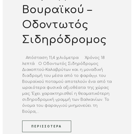
Βουραϊκού –
Οδοντωτός
Σιδηρόδρομος
Απόσταση 11,4 χιλιόμετρα Χρόνος 18
λεπτά Ο Οδοντωτός Σιδηρόδρομος
Διακοπτού-Καλαβρύτων και η μοναδική
διαδρομή του μέσα από το φαράγγι του
Βουραϊκού ποταμού αποτελούν ένα από τα
ωραιότερα φυσικά αξιοθέατα της χώρας
μας. Έχει χαρακτηρισθεί η θεαματικότερη
σιδηροδρομική γραμμή των Βαλκανίων. Το
όνομα του φαραγγιού μνημονεύει τη
Βούρα,...
ΠΕΡΙΣΣΌΤΕΡΑ