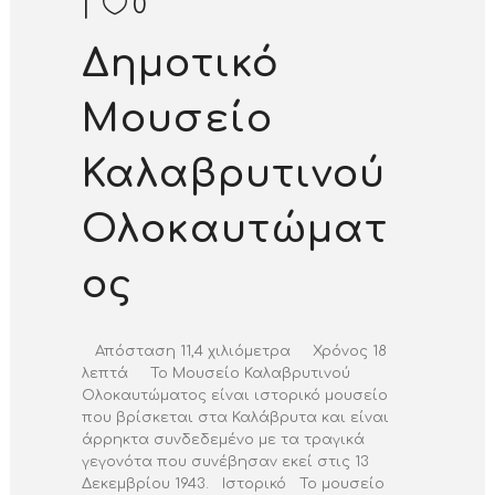
0
Δημοτικό
Μουσείο
Καλαβρυτινού
Ολοκαυτώματ
ος
Απόσταση 11,4 χιλιόμετρα Χρόνος 18
λεπτά Το Μουσείο Καλαβρυτινού
Ολοκαυτώματος είναι ιστορικό μουσείο
που βρίσκεται στα Καλάβρυτα και είναι
άρρηκτα συνδεδεμένο με τα τραγικά
γεγονότα που συνέβησαν εκεί στις 13
Δεκεμβρίου 1943. Ιστορικό Το μουσείο