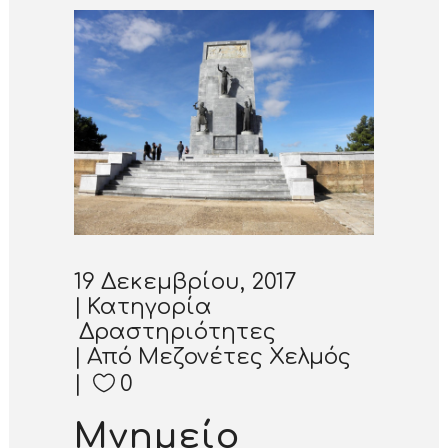
19 Δεκεμβρίου, 2017
Κατηγορία
Δραστηριότητες
Από
Μεζονέτες Χελμός
0
Μνημείο