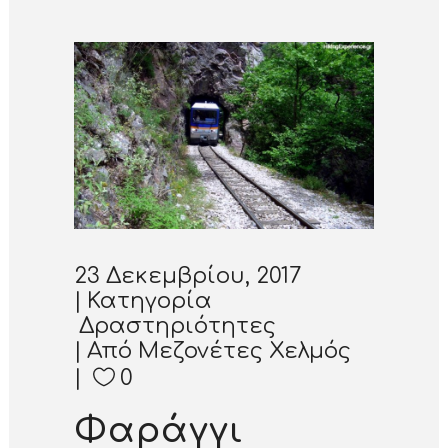
23 Δεκεμβρίου, 2017
Κατηγορία
Δραστηριότητες
Από
Μεζονέτες Χελμός
0
Φαράγγι