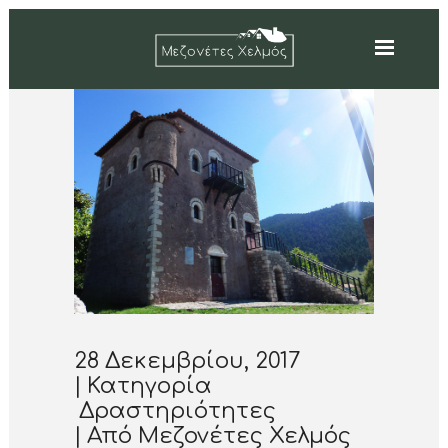
28 Δεκεμβρίου, 2017
Κατηγορία
Δραστηριότητες
Από
Μεζονέτες Χελμός