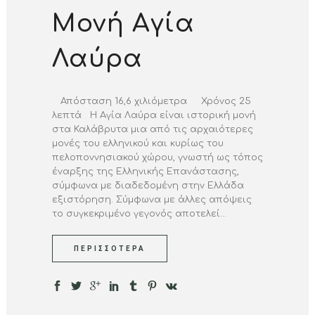
Μονή Αγία
Λαύρα
Απόσταση 16,6 χιλιόμετρα Χρόνος 25
λεπτά Η Αγία Λαύρα είναι ιστορική μονή
στα Καλάβρυτα μια από τις αρχαιότερες
μονές του ελληνικού και κυρίως του
πελοποννησιακού χώρου, γνωστή ως τόπος
έναρξης της Ελληνικής Επανάστασης,
σύμφωνα με διαδεδομένη στην Ελλάδα
εξιστόρηση. Σύμφωνα με άλλες απόψεις
το συγκεκριμένο γεγονός αποτελεί...
ΠΕΡΙΣΣΌΤΕΡΑ